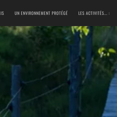
IS
UN ENVIRONNEMENT PROTÉGÉ
LES ACTIVITÉS... :