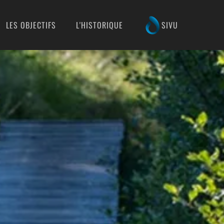
LES OBJECTIFS
L'HISTORIQUE
SIVU