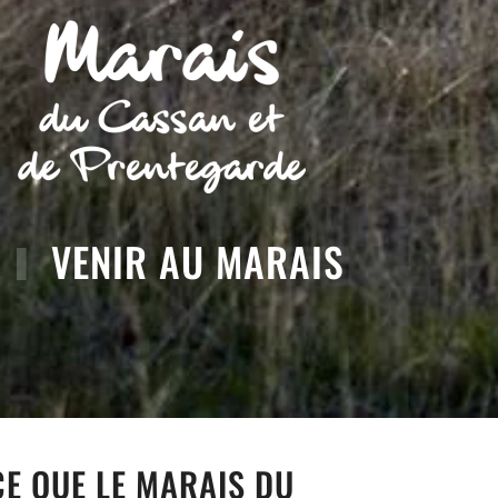
VENIR AU MARAIS
CE QUE LE MARAIS DU