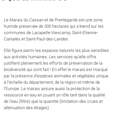
Le Marais du Cassan et de Prentegarde est une zone
humide préservée de 500 hectares qui s'étend sur les
communes de Lacapelle-Viescamp, Saint-Etienne-
Cantalès et Saint-Paul-des-Landes.
Elle figure parmi les espaces naturels les plus sensibles
aux activités humaines. Les services qu'elle offre
justifient pleinement les efforts de préservation de la
biodiversité qui sont fait ! En effet le marais est marqué
par la présence d'espèces animales et végétales unique
à l'échelle du département, de la région et même de
l'Europe. Le marais assure aussi la protection de la
ressource en eau en jouant un rôle tant dans la qualité
de l'eau (filtre) que la quantité (limitation des crues et
atténuation des étiages).