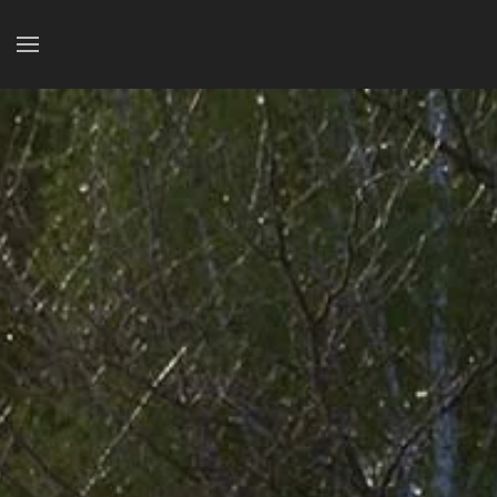
Accéder au contenu principal