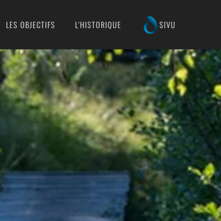
LES OBJECTIFS
L'HISTORIQUE
SIVU