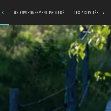
IS
UN ENVIRONNEMENT PROTÉGÉ
LES ACTIVITÉS... :