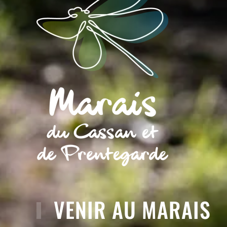
VENIR AU MARAIS