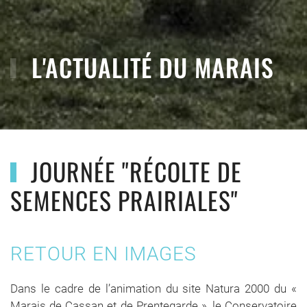
L'ACTUALITÉ DU MARAIS
JOURNÉE "RÉCOLTE DE
SEMENCES PRAIRIALES"
RETOUR EN IMAGES
Dans le cadre de l’animation du site Natura 2000 du «
Marais de Cassan et de Prentegarde », le Conservatoire