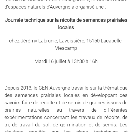
d’espaces naturels d’Auvergne a organisé une :
Journée technique sur la récolte de semences prairiales
locales
chez Jérémy Labrunie, Laveissière, 15150 Lacapelle-
Viescamp
Mardi 16 juillet à 13h30 à 16h
Depuis 2013, le CEN Auvergne travaille sur la thématique
des semences prairiales locales en développant des
savoirs faire de récolte et de semis de graines issues de
prairies naturelles au travers de différentes
expérimentations concernant les travaux de récolte, de
tri, de travail du sol, de germination et de semis. Les
résultats positifs sur les plans techniques et